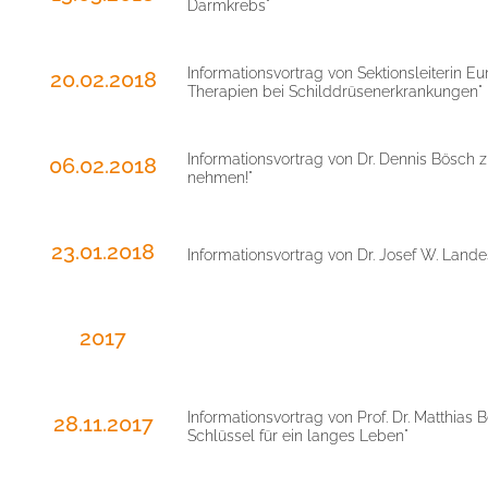
Darmkrebs"
Informationsvortrag von Sektionsleiterin
20.02.2018
Therapien bei Schilddrüsenerkrankungen"
Informationsvortrag von Dr. Dennis Bösch 
06.02.2018
nehmen!"
23.01.2018
Informationsvortrag von Dr. Josef W. Lan
2017
Informationsvortrag von Prof. Dr. Matthia
28.11.2017
Schlüssel für ein langes Leben"