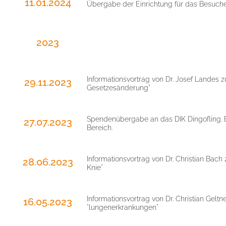
11.01.2024
Übergabe der Einrichtung für das Besuch
2023
Informationsvortrag von Dr. Josef Landes
29.11.2023
Gesetzesänderung"
Spendenübergabe an das DIK Dingofling. B
27.07.2023
Bereich.
Informationsvortrag von Dr. Christian Bac
28.06.2023
Knie"
Informationsvortrag von Dr. Christian Gel
16.05.2023
"lungenerkrankungen"