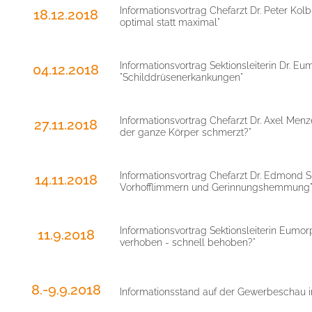
Informationsvortrag Chefarzt Dr. Peter Kol
18.12.2018
optimal statt maximal"
Informationsvortrag Sektionsleiterin Dr.
04.12.2018
"Schilddrüsenerkankungen"
Informationsvortrag Chefarzt Dr. Axel M
27.11.2018
der ganze Körper schmerzt?"
Informationsvortrag Chefarzt Dr. Edmond 
14.11.2018
Vorhofflimmern und Gerinnungshemmung
Informationsvortrag Sektionsleiterin Eum
11.9.2018
verhoben - schnell behoben?"
8.-9.9.2018
Informationsstand auf der Gewerbeschau i