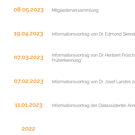
08.05.2023
Mitgliederversammlung
19.04.2023
Informationsvortrag von Dr. Edmond Sken
Informationsvortrag von Dr. Heribert Frö
07.03.2023
Früherkennung"
07.02.2023
Informationsvortrag von Dr. Josef Landes 
11.01.2023
Informationsvortrag der Diätassistentin A
2022