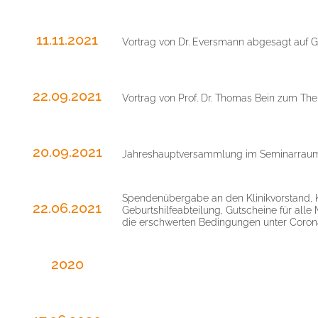
11.11.2021
Vortrag von Dr. Eversmann abgesagt auf
22.09.2021
Vortrag von Prof. Dr. Thomas Bein zum The
20.09.2021
Jahreshauptversammlung im Seminarraum 
Spendenübergabe an den Klinikvorstand, 
22.06.2021
Geburtshilfeabteilung, Gutscheine für alle
die erschwerten Bedingungen unter Coro
2020