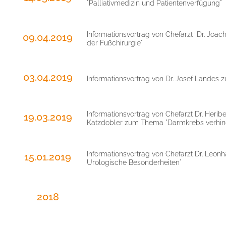
"Palliativmedizin und Patientenverfügung"
Informationsvortrag von Chefarzt Dr. Joa
09.04.2019
der Fußchirurgie"
03.04.2019
Informationsvortrag von Dr. Josef Landes 
Informationsvortrag von Chefarzt Dr. Herib
19.03.2019
Katzdobler zum Thema "Darmkrebs verhin
Informationsvortrag von Chefarzt Dr. Leo
15.01.2019
Urologische Besonderheiten"
2018