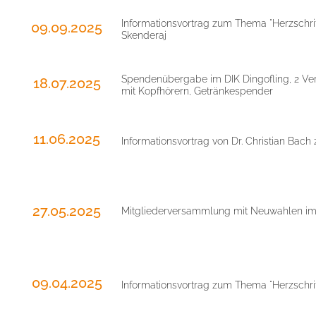
Informationsvortrag zum Thema "Herzschrit
09.09.2025
Skenderaj
Spendenübergabe im DIK Dingofling, 2 Ver
18.07.2025
mit Kopfhörern, Getränkespender
11.06.2025
Informationsvortrag von Dr. Christian Ba
27.05.2025
Mitgliederversammlung mit Neuwahlen i
09.04.2025
Informationsvortrag zum Thema "Herzschri