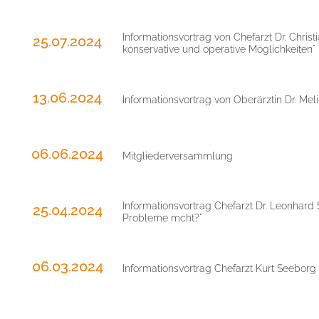
Informationsvortrag von Chefarzt Dr. Chri
25.07.2024
konservative und operative Möglichkeiten"
13.06.2024
Informationsvortrag von Oberärztin Dr. M
06.06.2024
Mitgliederversammlung
Informationsvortrag Chefarzt Dr. Leonhard
25.04.2024
Probleme mcht?"
06.03.2024
Informationsvortrag Chefarzt Kurt Seebor