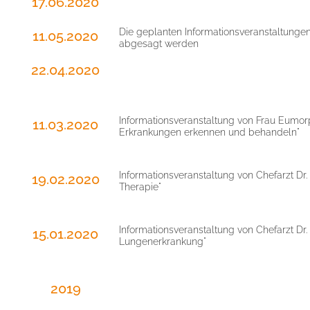
17.06.2020
Die geplanten Informationsveranstaltung
11.05.2020
abgesagt werden
22.04.2020
Informationsveranstaltung von Frau Eumo
11.03.2020
Erkrankungen erkennen und behandeln"
Informationsveranstaltung von Chefarzt D
19.02.2020
Therapie"
Informationsveranstaltung von Chefarzt 
15.01.2020
Lungenerkrankung"
2019