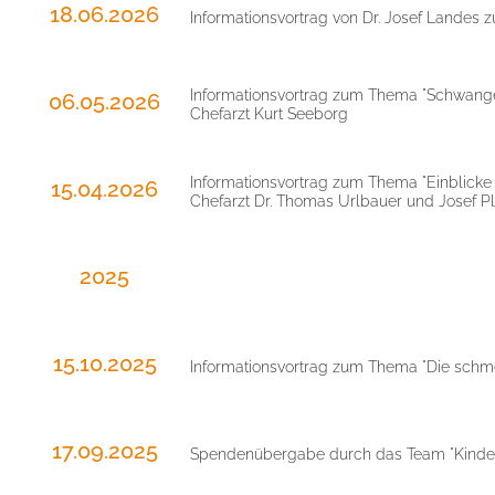
18.06.2026
Informationsvortrag von Dr. Josef Landes
Informationsvortrag zum Thema "Schwange
06.05.2026
Chefarzt Kurt Seeborg
Informationsvortrag zum Thema "Einblicke 
15.04.2026
Chefarzt Dr. Thomas Urlbauer und Josef Pl
2025
15.10.2025
Informationsvortrag zum Thema "Die schm
17.09.2025
Spendenübergabe durch das Team "Kinderb