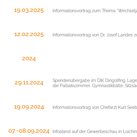
19.03.2025
Informationsvortrag zum Thema "Wechselj
12.02.2025
Informationsvortrag von Dr. Josef Landes
2024
Spendenübergabe im DIK Dingolfing. Lageru
29.11.2024
die Palliativzimmer, Gymnastikbälle, Sitzsä
19.09.2024
Informationsvortrag von Chefarzt Kurt Se
07.-08.09.2024
Infostand auf der Gewerbeschau in Loichi