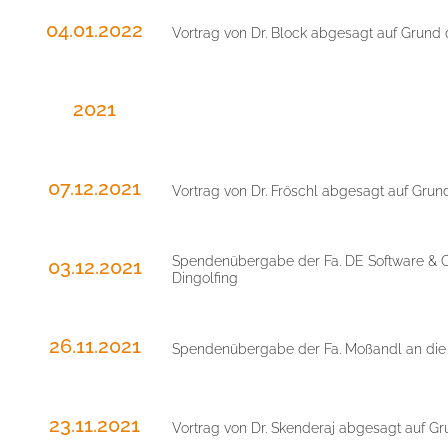
04.01.2022
Vortrag von Dr. Block abgesagt auf Grun
2021
07.12.2021
Vortrag von Dr. Fröschl abgesagt auf Gr
Spendenübergabe der Fa. DE Software & Co
03.12.2021
Dingolfing
26.11.2021
Spendenübergabe der Fa. Moßandl an die 
23.11.2021
Vortrag von Dr. Skenderaj abgesagt auf 