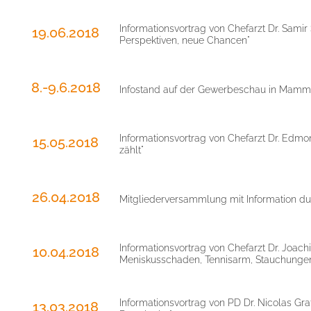
Informationsvortrag von Chefarzt Dr. Sam
19.06.2018
Perspektiven, neue Chancen"
8.-9.6.2018
Infostand auf der Gewerbeschau in Mamm
Informationsvortrag von Chefarzt Dr. Edm
15.05.2018
zählt"
26.04.2018
Mitgliederversammlung mit Information dur
Informationsvortrag von Chefarzt Dr. Joa
10.04.2018
Meniskusschaden, Tennisarm, Stauchungen
Informationsvortrag von PD Dr. Nicolas 
13.03.2018