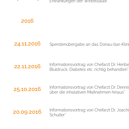
Erkrankungen der Wirbelsäule"
2016
24.11.2016
Spendenübergabe an das Donau-Isar-Klin
Informationsvortrag von Chefarzt Dr. Heri
22.11.2016
Blutdruck, Diabetes etc. richtig behandlen"
Informationsvortrag von Chefarzt Dr. De
25.10.2016
über die inhalativen Maßnahmen hinaus"
Informationsvortrag von Chefarzt Dr. Joa
20.09.2016
Schulter"