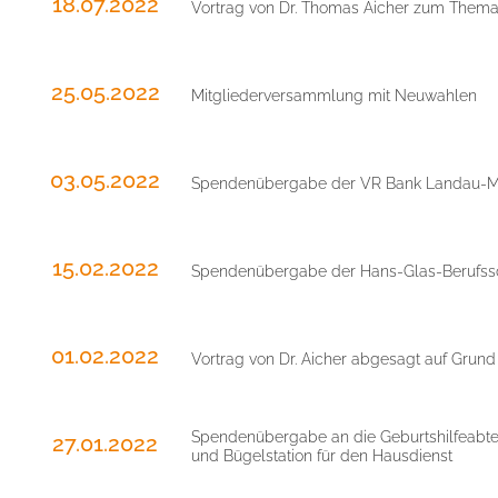
18.07.2022
Vortrag von Dr. Thomas Aicher zum Them
25.05.2022
Mitgliederversammlung mit Neuwahlen
03.05.2022
Spendenübergabe der VR Bank Landau-
15.02.2022
Spendenübergabe der Hans-Glas-Berufssch
01.02.2022
Vortrag von Dr. Aicher abgesagt auf Gru
Spendenübergabe an die Geburtshilfeabt
27.01.2022
und Bügelstation für den Hausdienst