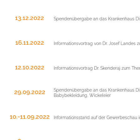
13.12.2022
Spendenübergabe an das Krankenhaus Ding
16.11.2022
Informationsvortrag von Dr. Josef Landes 
12.10.2022
Informationsvortrag Dr. Skenderaj zum Them
Spendenübergabe an das Krankenhaus Ding
29.09.2022
Babybekleidung, Wickeleier
10.-11.09.2022
Informationsstand auf der Gewerbeschau i