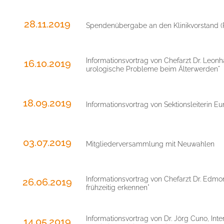
28.11.2019
Spendenübergabe an den Klinikvorstand (Pa
Informationsvortrag von Chefarzt Dr. Leo
16.10.2019
urologische Probleme beim Älterwerden"
18.09.2019
Informationsvortrag von Sektionsleiterin
03.07.2019
Mitgliederversammlung mit Neuwahlen
Informationsvortrag von Chefarzt Dr. Edm
26.06.2019
frühzeitig erkennen"
Informationsvortrag von Dr. Jörg Cuno, Int
14.05.2019