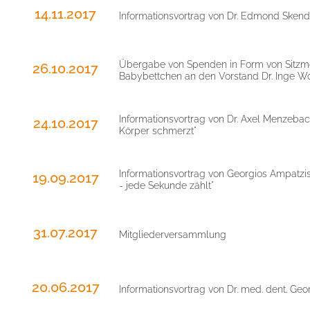
14.11.2017
Informationsvortrag von Dr. Edmond Skend
Übergabe von Spenden in Form von Sitzmö
26.10.2017
Babybettchen an den Vorstand Dr. Inge Wo
Informationsvortrag von Dr. Axel Menzeb
24.10.2017
Körper schmerzt"
Informationsvortrag von Georgios Ampatzi
19.09.2017
- jede Sekunde zählt"
31.07.2017
Mitgliederversammlung
20.06.2017
Informationsvortrag von Dr. med. dent. G